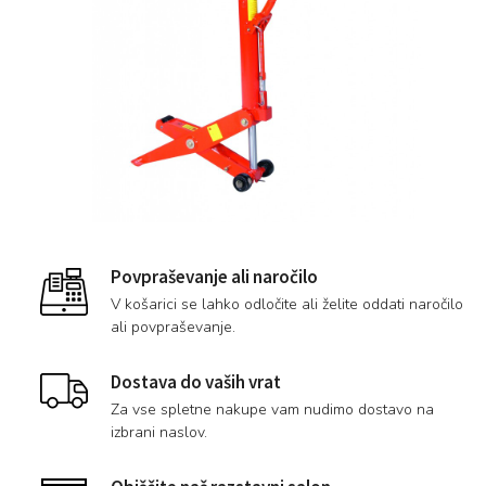
Povpraševanje ali naročilo
V košarici se lahko odločite ali želite oddati naročilo
ali povpraševanje.
Dostava do vaših vrat
Za vse spletne nakupe vam nudimo dostavo na
izbrani naslov.