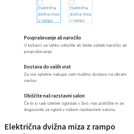
Povpraševanje ali naročilo
V košarici se lahko odločite ali želite oddati naročilo ali
povpraševanje.
Dostava do vaših vrat
Za vse spletne nakupe vam nudimo dostavo na izbrani
naslov.
Obiščite naš razstavni salon
Če bi si radi izdelek ogledali v živo, nas pokličite in se
dogovorite za ogled v našem razstavnem salonu.
Električna dvižna miza z rampo