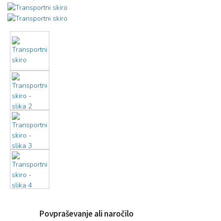
Povpraševanje ali naročilo