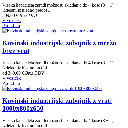
Visoka kapaciteta zaradi možnosti skladanja do 4 kose (3 + 1).
Izdelani iz hladno preobl ...
309,00 €
Brez DDV
V voziček
Podrobno
Kovinski industrijski zabojnik z mrežo
brez vrat
Visoka kapaciteta zaradi možnosti skladanja do 4 kose (3 + 1).
Izdelani iz hladno preobl ...
od
349,00 €
Brez DDV
V voziček
Podrobno
Kovinski industrijski zabojnik z vrati
1000x800x650
Visoka kapaciteta zaradi možnosti skladanja do 4 kose (3 + 1).
Izdelani iz hladno preobl ...