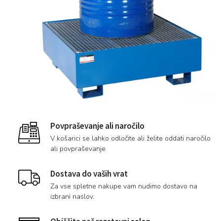
Povpraševanje ali naročilo
V košarici se lahko odločite ali želite oddati naročilo
ali povpraševanje.
Dostava do vaših vrat
Za vse spletne nakupe vam nudimo dostavo na
izbrani naslov.